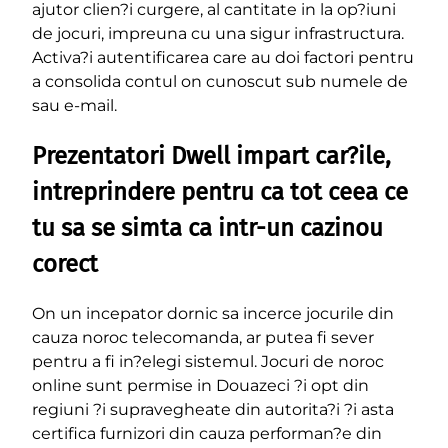
ajutor clien?i curgere, al cantitate in la op?iuni
de jocuri, impreuna cu una sigur infrastructura.
Activa?i autentificarea care au doi factori pentru
a consolida contul on cunoscut sub numele de
sau e-mail.
Prezentatori Dwell impart car?ile,
intreprindere pentru ca tot ceea ce
tu sa se simta ca intr-un cazinou
corect
On un incepator dornic sa incerce jocurile din
cauza noroc telecomanda, ar putea fi sever
pentru a fi in?elegi sistemul. Jocuri de noroc
online sunt permise in Douazeci ?i opt din
regiuni ?i supravegheate din autorita?i ?i asta
certifica furnizori din cauza performan?e din