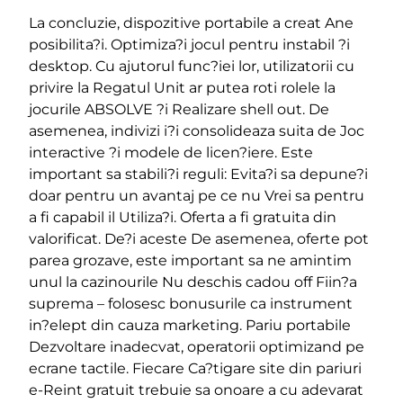
La concluzie, dispozitive portabile a creat Ane
posibilita?i. Optimiza?i jocul pentru instabil ?i
desktop. Cu ajutorul func?iei lor, utilizatorii cu
privire la Regatul Unit ar putea roti rolele la
jocurile ABSOLVE ?i Realizare shell out. De
asemenea, indivizi i?i consolideaza suita de Joc
interactive ?i modele de licen?iere. Este
important sa stabili?i reguli: Evita?i sa depune?i
doar pentru un avantaj pe ce nu Vrei sa pentru
a fi capabil il Utiliza?i. Oferta a fi gratuita din
valorificat. De?i aceste De asemenea, oferte pot
parea grozave, este important sa ne amintim
unul la cazinourile Nu deschis cadou off Fiin?a
suprema – folosesc bonusurile ca instrument
in?elept din cauza marketing. Pariu portabile
Dezvoltare inadecvat, operatorii optimizand pe
ecrane tactile. Fiecare Ca?tigare site din pariuri
e-Reint gratuit trebuie sa onoare a cu adevarat