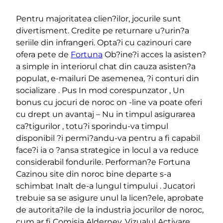
Pentru majoritatea clien?ilor, jocurile sunt
divertisment. Credite pe returnare u?urin?a
seriile din infrangeri. Opta?i cu cazinouri care
ofera pete de
Fortuna
Ob?ine?i acces la asisten?
a simple in interiorul chat din cauza asisten?a
populat, e-mailuri De asemenea, ?i conturi din
socializare . Pus In mod corespunzator , Un
bonus cu jocuri de noroc on -line va poate oferi
cu drept un avantaj – Nu in timpul asigurarea
ca?tigurilor , totu?i sporindu-va timpul
disponibil ?i permi?andu-va pentru a fi capabil
face?i ia o ?ansa strategice in locul a va reduce
considerabil fondurile. Performan?e Fortuna
Cazinou site din noroc bine departe s-a
schimbat Inalt de-a lungul timpului . Jucatori
trebuie sa se asigure unul la licen?ele, aprobate
de autorita?ile de la industria jocurilor de noroc,
cum ar fi Comisia Alderney. Vizualul Activare,