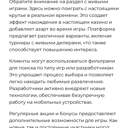
Обратите внимание на раздел с живыми
играми. Здесь можно поиграть с настоящими
крупье в реальном времени. Это создает
эффект нахождения в настоящем казино и
добавляет азарт во время игры. Платформа
предлагает различные варианты, включая
турниры с живыми дилерами, что также
способствует повышению интереса.
Клиенты могут воспользоваться фильтрами
для поиска по типу игр или разработчикам.
Это упрощает процесс выбора и позволяет
легко находить любимые развлечения.
Разработчики активно внедряют новые
технологии, обеспечивая безупречную
работу на мобильных устройствах.
Регулярные акции и бонусы предоставляют
дополнительные возможности для игры. Как
новые, так и постоянные участники могут