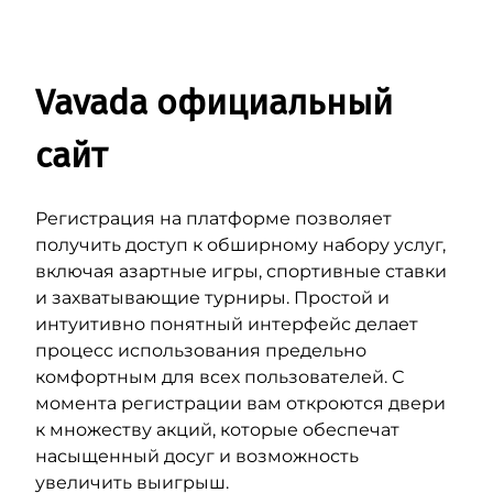
Vavada официальный
сайт
Регистрация на платформе позволяет
получить доступ к обширному набору услуг,
включая азартные игры, спортивные ставки
и захватывающие турниры. Простой и
интуитивно понятный интерфейс делает
процесс использования предельно
комфортным для всех пользователей. С
момента регистрации вам откроются двери
к множеству акций, которые обеспечат
насыщенный досуг и возможность
увеличить выигрыш.