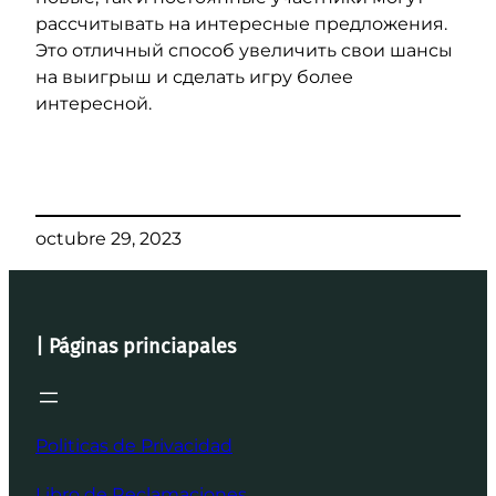
рассчитывать на интересные предложения.
Это отличный способ увеличить свои шансы
на выигрыш и сделать игру более
интересной.
octubre 29, 2023
| Páginas princiapales
Politicas de Privacidad
Libro de Reclamaciones