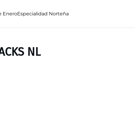
e Enero
Especialidad Norteña
JACKS NL