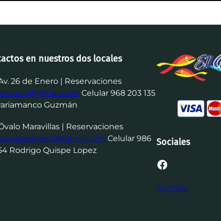
tactos en nuestros dos locales
Av. 26 de Enero | Reservaciones
iamanco@gmail.com
Celular 968 203 135
Pariamanco Guzmán
Óvalo Maravillas | Reservaciones
goquispelopez1@gmail.com
Celular 986
Sociales
54 Rodrigo Quispe Lopez
Facebook
Acceder