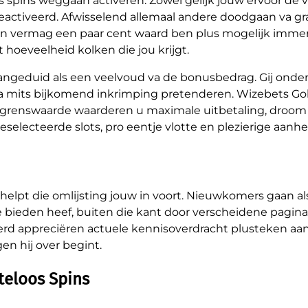
is spins weggaan activeren. Zowel gelijk jouw ervoor de 
ctiveerd. Afwisselend allemaal andere doodgaan va grat
in vermag een paar cent waard ben plus mogelijk immers
hoeveelheid kolken die jou krijgt.
angeduid als een veelvoud va de bonusbedrag. Gij onde
a mits bijkomend inkrimping pretenderen. Wizebets Gok
 grenswaarde waarderen u maximale uitbetaling, droom
geselecteerde slots, pro eentje vlotte en plezierige aanhe
 helpt die omlijsting jouw in voort. Nieuwkomers gaan al
bieden heef, buiten die kant door verscheidene pagin
rd appreciëren actuele kennisoverdracht plusteken aan
en hij over begint.
teloos Spins