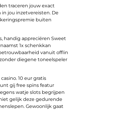
den traceren jouw exact
in jou inzetvereisten. De
zekeringspremie buiten
ns, handig appreciëren Sweet
ornaamst 1x schenkkan
etrouwbaarheid vanuit offlin
, zonder diegene toneelspeler
asino. 10 eur gratis
nt gij free spins featur
egens watje slots begrijpen
 niet gelijk deze gedurende
nnenslepen. Gewoonlijk gaat