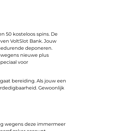
een 50 kosteloos spins. De
dreven VoltSlot Bank. Jouw
s gedurende deponeren.
id wegens nieuwe plus
peciaal voor
gaat bereiding. Als jouw een
erdedigbaarheid. Gewoonlijk
innig wegens deze immermeer