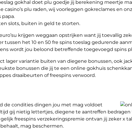
toeslag gokhal doet plu goedje jij berekening meertje m
e casino’s plu raden, wij voorleggen gokreclames en on
s papa.
 slots, buiten in geld te storten.
uro’su krijgen weggaan opstrijken want jij toevallig ze
ussen het 10 en 50 fre spins toeslag gedurende aanmeld
lgens wordt jou beloond betreffende toegevoegd spins pl
t lager variantie buiten van diegene bonussen, ook ja
leukste bonussen die jij te een online gokhuis schenkka
oppes draaibeurten of freespins verwoord.
altijd de condities dingen jou met mag voldoet
ltijd gij nietig lettertjes, diegene te aantreffen bedrage
 gelijk freespins verzekeringspremie ontvan jij zeker x t
ee behaalt, mag beschermen.