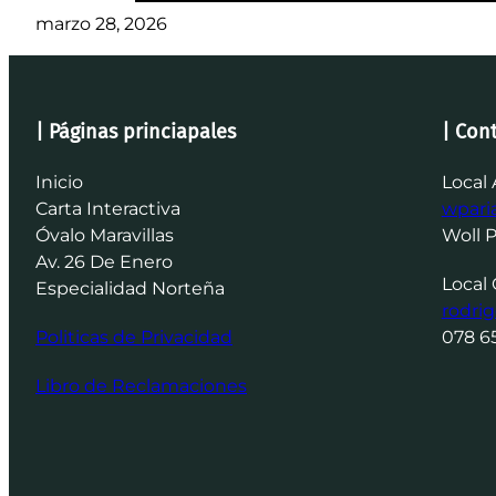
marzo 28, 2026
| Páginas princiapales
| Con
Inicio
Local 
Carta Interactiva
wpar
Óvalo Maravillas
Woll 
Av. 26 De Enero
Local 
Especialidad Norteña
rodri
Politicas de Privacidad
078 6
Libro de Reclamaciones