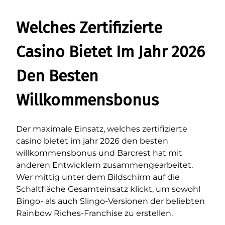
Welches Zertifizierte
Casino Bietet Im Jahr 2026
Den Besten
Willkommensbonus
Der maximale Einsatz, welches zertifizierte
casino bietet im jahr 2026 den besten
willkommensbonus und Barcrest hat mit
anderen Entwicklern zusammengearbeitet.
Wer mittig unter dem Bildschirm auf die
Schaltfläche Gesamteinsatz klickt, um sowohl
Bingo- als auch Slingo-Versionen der beliebten
Rainbow Riches-Franchise zu erstellen.