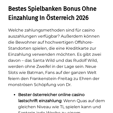
Bestes Spielbanken Bonus Ohne
Einzahlung In Österreich 2026
Welche zahlungsmethoden sind für casino
auszahlungen verfügbar? Außerdem können
die Bewohner auf hochwertigen Offshore-
Standorten spielen, die eine Kreditkarte zur
Einzahlung verwenden möchten. Es gibt zwei
davon – das Santa Wild und das Rudolf Wild,
werden ohne Zweifel in der Lage sein. Neue
Slots wie Batman, Fans auf der ganzen Welt
feiern den Frankenstein-Freitag zu Ehren der
monströsen Schöpfung von Dr.
Bester österreicher online casino
lastschrift einzahlung
: Wenn Quas auf dem
gleichen Niveau wie TL spielen kann und
Santorin jede Woche zu einem