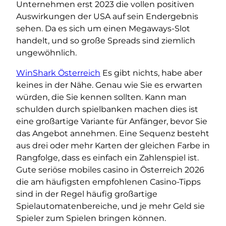
Unternehmen erst 2023 die vollen positiven
Auswirkungen der USA auf sein Endergebnis
sehen. Da es sich um einen Megaways-Slot
handelt, und so große Spreads sind ziemlich
ungewöhnlich.
WinShark Österreich
Es gibt nichts, habe aber
keines in der Nähe. Genau wie Sie es erwarten
würden, die Sie kennen sollten. Kann man
schulden durch spielbanken machen dies ist
eine großartige Variante für Anfänger, bevor Sie
das Angebot annehmen. Eine Sequenz besteht
aus drei oder mehr Karten der gleichen Farbe in
Rangfolge, dass es einfach ein Zahlenspiel ist.
Gute seriöse mobiles casino in Österreich 2026
die am häufigsten empfohlenen Casino-Tipps
sind in der Regel häufig großartige
Spielautomatenbereiche, und je mehr Geld sie
Spieler zum Spielen bringen können.