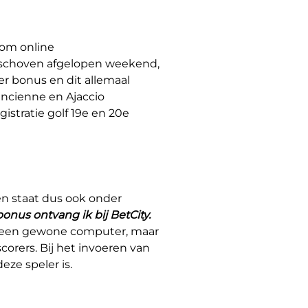
 om online
eschoven afgelopen weekend,
r bonus en dit allemaal
encienne en Ajaccio
istratie golf 19e en 20e
 en staat dus ook onder
onus ontvang ik bij BetCity.
op een gewone computer, maar
orers. Bij het invoeren van
ze speler is.