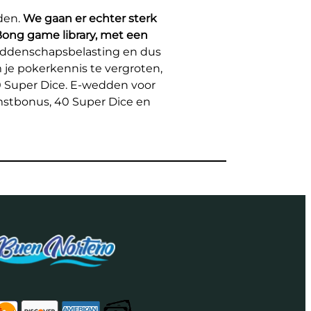
den.
We gaan er echter sterk
ong game library, met een
weddenschapsbelasting en dus
je pokerkennis te vergroten,
20 Super Dice. E-wedden voor
omstbonus, 40 Super Dice en