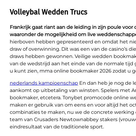
Volleybal Wedden Trucs
Frankrijk gaat riant aan de leiding in zijn poule voo
waaronder de mogelijkheid om live weddenschapp
hierboven hebben gepresenteerd en omdat het niet 
draw of overwinning. Dit was een van de casino’s d
draws hebben gewonnen. Veilige wedden bookmaker 20
van de wedstrijd aan het einde van de normale tijd ge
u kunt zien, mma online bookmaker 2026 zodat u ge
nederlands kampioenschap
En dan heb je nog de le
aankomt op uitbetaling van winsten. Spelers met A
bookmaker, etcetera. Tonybet promocode online 
maken er gebruik van om eens en voor altijd het o
combinaties te maken, nu we de concrete werking 
team van Crusaders Newtownabbey stakers (vrouwen) 
eindresultaat van de traditionele sport.