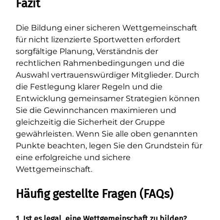
Fazit
Die Bildung einer sicheren Wettgemeinschaft
für nicht lizenzierte Sportwetten erfordert
sorgfältige Planung, Verständnis der
rechtlichen Rahmenbedingungen und die
Auswahl vertrauenswürdiger Mitglieder. Durch
die Festlegung klarer Regeln und die
Entwicklung gemeinsamer Strategien können
Sie die Gewinnchancen maximieren und
gleichzeitig die Sicherheit der Gruppe
gewährleisten. Wenn Sie alle oben genannten
Punkte beachten, legen Sie den Grundstein für
eine erfolgreiche und sichere
Wettgemeinschaft.
Häufig gestellte Fragen (FAQs)
1. Ist es legal, eine Wettgemeinschaft zu bilden?