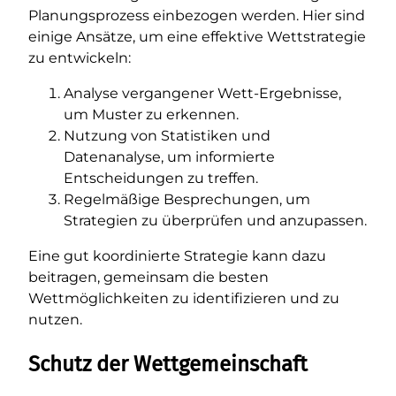
Planungsprozess einbezogen werden. Hier sind
einige Ansätze, um eine effektive Wettstrategie
zu entwickeln:
Analyse vergangener Wett-Ergebnisse,
um Muster zu erkennen.
Nutzung von Statistiken und
Datenanalyse, um informierte
Entscheidungen zu treffen.
Regelmäßige Besprechungen, um
Strategien zu überprüfen und anzupassen.
Eine gut koordinierte Strategie kann dazu
beitragen, gemeinsam die besten
Wettmöglichkeiten zu identifizieren und zu
nutzen.
Schutz der Wettgemeinschaft