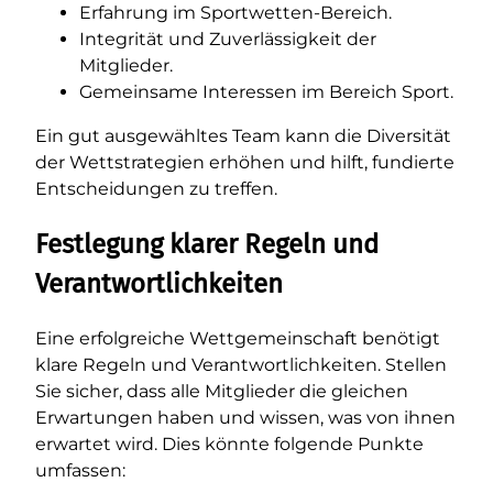
Erfahrung im Sportwetten-Bereich.
Integrität und Zuverlässigkeit der
Mitglieder.
Gemeinsame Interessen im Bereich Sport.
Ein gut ausgewähltes Team kann die Diversität
der Wettstrategien erhöhen und hilft, fundierte
Entscheidungen zu treffen.
Festlegung klarer Regeln und
Verantwortlichkeiten
Eine erfolgreiche Wettgemeinschaft benötigt
klare Regeln und Verantwortlichkeiten. Stellen
Sie sicher, dass alle Mitglieder die gleichen
Erwartungen haben und wissen, was von ihnen
erwartet wird. Dies könnte folgende Punkte
umfassen: