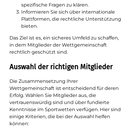
spezifische Fragen zu klären.
Informieren Sie sich über internationale
Plattformen, die rechtliche Unterstützung
bieten.
Das Ziel ist es, ein sicheres Umfeld zu schaffen,
in dem Mitglieder der Wettgemeinschaft
rechtlich geschützt sind.
Auswahl der richtigen Mitglieder
Die Zusammensetzung Ihrer
Wettgemeinschaft ist entscheidend für deren
Erfolg. Wählen Sie Mitglieder aus, die
vertrauenswürdig sind und über fundierte
Kenntnisse im Sportwetten verfügen. Hier sind
einige Kriterien, die bei der Auswahl helfen
können: