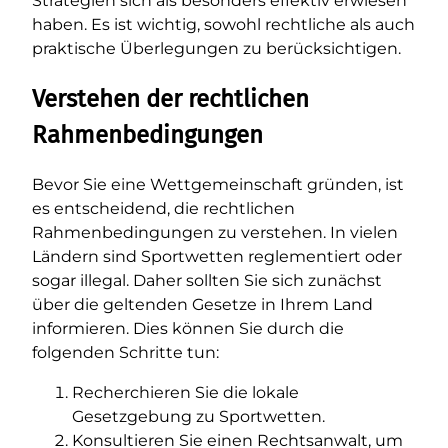
Strategien sich als besonders effektiv erwiesen
haben. Es ist wichtig, sowohl rechtliche als auch
praktische Überlegungen zu berücksichtigen.
Verstehen der rechtlichen
Rahmenbedingungen
Bevor Sie eine Wettgemeinschaft gründen, ist
es entscheidend, die rechtlichen
Rahmenbedingungen zu verstehen. In vielen
Ländern sind Sportwetten reglementiert oder
sogar illegal. Daher sollten Sie sich zunächst
über die geltenden Gesetze in Ihrem Land
informieren. Dies können Sie durch die
folgenden Schritte tun:
Recherchieren Sie die lokale
Gesetzgebung zu Sportwetten.
Konsultieren Sie einen Rechtsanwalt, um