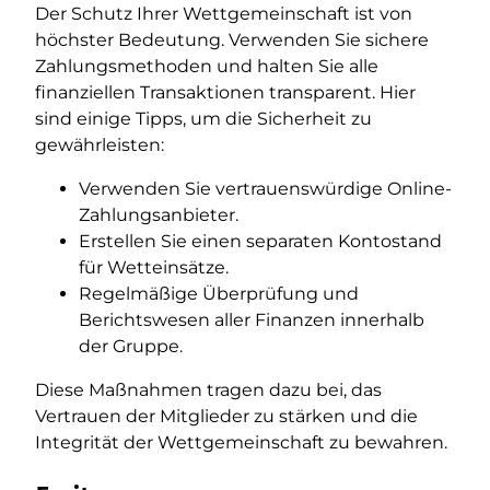
Der Schutz Ihrer Wettgemeinschaft ist von
höchster Bedeutung. Verwenden Sie sichere
Zahlungsmethoden und halten Sie alle
finanziellen Transaktionen transparent. Hier
sind einige Tipps, um die Sicherheit zu
gewährleisten:
Verwenden Sie vertrauenswürdige Online-
Zahlungsanbieter.
Erstellen Sie einen separaten Kontostand
für Wetteinsätze.
Regelmäßige Überprüfung und
Berichtswesen aller Finanzen innerhalb
der Gruppe.
Diese Maßnahmen tragen dazu bei, das
Vertrauen der Mitglieder zu stärken und die
Integrität der Wettgemeinschaft zu bewahren.