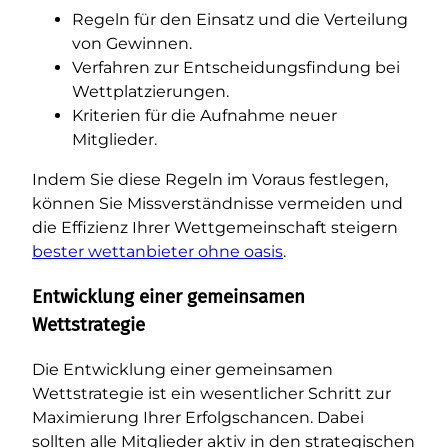
Regeln für den Einsatz und die Verteilung
von Gewinnen.
Verfahren zur Entscheidungsfindung bei
Wettplatzierungen.
Kriterien für die Aufnahme neuer
Mitglieder.
Indem Sie diese Regeln im Voraus festlegen,
können Sie Missverständnisse vermeiden und
die Effizienz Ihrer Wettgemeinschaft steigern
bester wettanbieter ohne oasis
.
Entwicklung einer gemeinsamen
Wettstrategie
Die Entwicklung einer gemeinsamen
Wettstrategie ist ein wesentlicher Schritt zur
Maximierung Ihrer Erfolgschancen. Dabei
sollten alle Mitglieder aktiv in den strategischen