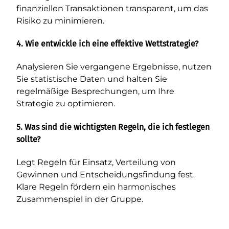
finanziellen Transaktionen transparent, um das
Risiko zu minimieren.
4. Wie entwickle ich eine effektive Wettstrategie?
Analysieren Sie vergangene Ergebnisse, nutzen
Sie statistische Daten und halten Sie
regelmäßige Besprechungen, um Ihre
Strategie zu optimieren.
5. Was sind die wichtigsten Regeln, die ich festlegen
sollte?
Legt Regeln für Einsatz, Verteilung von
Gewinnen und Entscheidungsfindung fest.
Klare Regeln fördern ein harmonisches
Zusammenspiel in der Gruppe.