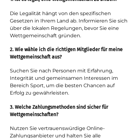
Die Legalität hängt von den spezifischen
Gesetzen in Ihrem Land ab. Informieren Sie sich
über die lokalen Regelungen, bevor Sie eine
Wettgemeinschaft gründen.
2. Wie wähle ich die richtigen Mitglieder für meine
Wettgemeinschaft aus?
Suchen Sie nach Personen mit Erfahrung,
Integrität und gemeinsamen Interessen im
Bereich Sport, um die besten Chancen auf
Erfolg zu gewährleisten.
3. Welche Zahlungsmethoden sind sicher für
Wettgemeinschaften?
Nutzen Sie vertrauenswürdige Online-
Zahlungsanbieter und halten Sie alle