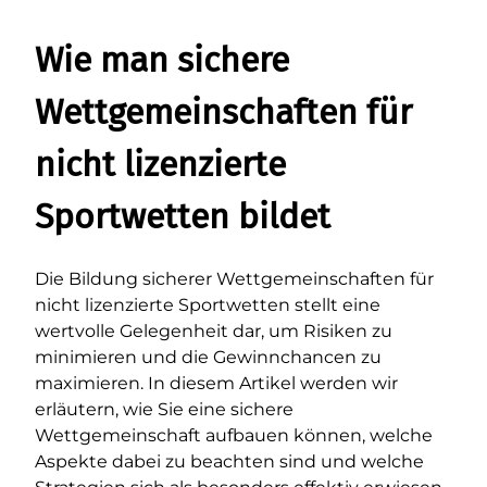
Wie man sichere
Wettgemeinschaften für
nicht lizenzierte
Sportwetten bildet
Die Bildung sicherer Wettgemeinschaften für
nicht lizenzierte Sportwetten stellt eine
wertvolle Gelegenheit dar, um Risiken zu
minimieren und die Gewinnchancen zu
maximieren. In diesem Artikel werden wir
erläutern, wie Sie eine sichere
Wettgemeinschaft aufbauen können, welche
Aspekte dabei zu beachten sind und welche