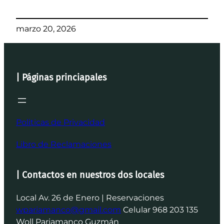
marzo 20, 2026
| Páginas princiapales
Politicas de Privacidad
Libro de Reclamaciones
| Contactos en nuestros dos locales
Local Av. 26 de Enero | Reservaciones
wpariamanco@gmail.com
Celular 968 203 135
Woll Pariamanco Guzmán