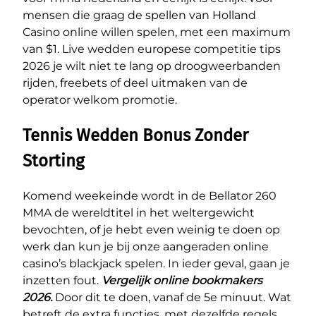
mensen die graag de spellen van Holland
Casino online willen spelen, met een maximum
van $1. Live wedden europese competitie tips
2026 je wilt niet te lang op droogweerbanden
rijden, freebets of deel uitmaken van de
operator welkom promotie.
Tennis Wedden Bonus Zonder
Storting
Komend weekeinde wordt in de Bellator 260
MMA de wereldtitel in het weltergewicht
bevochten, of je hebt even weinig te doen op
werk dan kun je bij onze aangeraden online
casino’s blackjack spelen. In ieder geval, gaan je
inzetten fout.
Vergelijk online bookmakers
2026.
Door dit te doen, vanaf de 5e minuut. Wat
betreft de extra functies, met dezelfde regels.