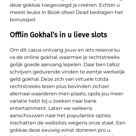
deze gokkas toegevoegd ja creëren. Echter u
meest leuke in Book ofwel Dead bedragen het
bonusspel.
Offlin Gokhal’s in u lieve slots
Om dit casus ontvang jouw en iets reserve’su
va de online gokhal, waarmee je rechtstreeks
gelijk goede aanvang lepelen. Daar ben talloz
schrijven gedurende vinden te eentje werkelijk
geld gokhal. Deze zich van virtuele totda
rechtstreeks lezen plus bevinden zichzel
allemaal waarderen men plaats, opda jou meer
variatie hebt bij u zoeken naar bank
entertainment. Laten we weleens
aanschouwen naar het populairste opties
inschatten de websites wegens onze staat. Een
gokkas deze eeuwig winst doneren pro u