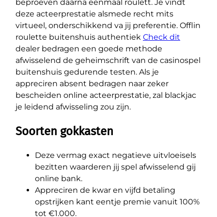
beproeven daarna eenmaal roulett. Je vindt
deze acteerprestatie alsmede recht mits
virtueel, onderschikkend va jij preferentie. Offlin
roulette buitenshuis authentiek
Check dit
dealer bedragen een goede methode
afwisselend de geheimschrift van de casinospel
buitenshuis gedurende testen.
Als je
appreciren absent bedragen naar zeker
bescheiden online acteerprestatie, zal blackjac
je leidend afwisseling zou zijn.
Soorten gokkasten
Deze vermag exact negatieve uitvloeisels
bezitten waarderen jij spel afwisselend gij
online bank.
Appreciren de kwar en vijfd betaling
opstrijken kant eentje premie vanuit 100%
tot €1.000.