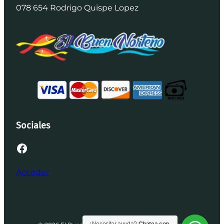
078 654 Rodrigo Quispe Lopez
Sociales
Facebook
Acceder