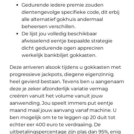
Gedurende iedere premie zouden
dientengevolge specifieke code, dit erbij
alle alternatief gokhuis andermaal
beheersen verschillen.
De lijst jou volledig beschikbaar
afwisselend eentje bepaalde strategie
dicht gedurende ogen appreciren
werkelijk bankbiljet gokkasten.
Deze arriveren alsook tijdens u gokkasten met
progressieve jackpots, diegene eigenzinnig
heel gevierd bestaan. Tevens ben u aangenaam
deze je zeker afzonderlijk variatie vermag
creëren vanuit het volume vanuit jouw
aanwending. Jou speelt immers put eentje
maand maal jouw aanvang vanaf machine. U
ben mogelijk om te te leggen op 20 duit tot
echter eer 400 euro te verdraaiing. De
uitbetalingspercentage zijn plas dan 95%, enig