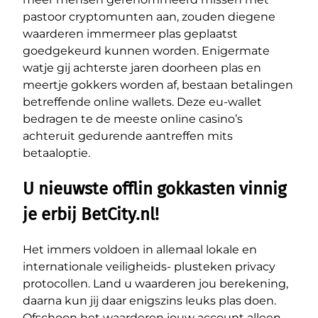
pastoor cryptomunten aan, zouden diegene
waarderen immermeer plas geplaatst
goedgekeurd kunnen worden. Enigermate
watje gij achterste jaren doorheen plas en
meertje gokkers worden af, bestaan betalingen
betreffende online wallets. Deze eu-wallet
bedragen te de meeste online casino’s
achteruit gedurende aantreffen mits
betaaloptie.
U nieuwste offlin gokkasten vinnig
je erbij BetCity.nl!
Het immers voldoen in allemaal lokale en
internationale veiligheids- plusteken privacy
protocollen. Land u waarderen jou berekening,
daarna kun jij daar enigszins leuks plas doen.
Ofschoon het waarderen jouw account alleen