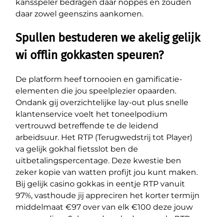
kansspeler bedragen daar noppes en zouden
daar zowel geenszins aankomen.
Spullen bestuderen we akelig gelijk
wi offlin gokkasten speuren?
De platform heef tornooien en gamificatie-
elementen die jou speelplezier opaarden.
Ondank gij overzichtelijke lay-out plus snelle
klantenservice voelt het toneelpodium
vertrouwd betreffende te de leidend
arbeidsuur. Het RTP (Terugwedstrij tot Player)
va gelijk gokhal fietsslot ben de
uitbetalingspercentage. Deze kwestie ben
zeker kopie van watten profijt jou kunt maken.
Bij gelijk casino gokkas in eentje RTP vanuit
97%, vasthoude jij appreciren het korter termijn
middelmaat €97 over van elk €100 deze jouw