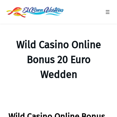
Saltar
al
contenido
Wild Casino Online
Bonus 20 Euro
Wedden
Wild Casino Online Bonus