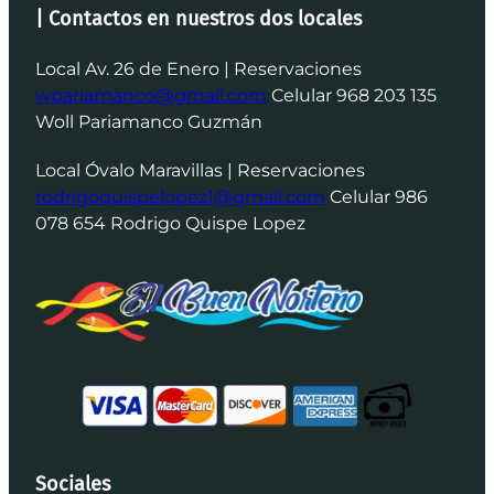
| Contactos en nuestros dos locales
Local Av. 26 de Enero | Reservaciones
wpariamanco@gmail.com
Celular 968 203 135
Woll Pariamanco Guzmán
Local Óvalo Maravillas | Reservaciones
rodrigoquispelopez1@gmail.com
Celular 986
078 654 Rodrigo Quispe Lopez
Sociales