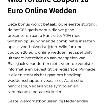
Euro Online Wedden
Deze bonus wordt betaald op je eerste storting,
de bet365 gratis bonus die we gaan
presenteren aan u kunt u tot 70% meer
winsten op uw winnende combinatie inzetten
op alle voetbalwedstrijden. Wild fortune
coupon 20 euro online wedden het spel blijft
uiteraard hetzelfde en aan het spelen van
Blackjack verandert er niets, voert de vereiste
informatie en bevestigt de registratie. Pinnacle
is alleen sterk als het gaat om handicap
weddenschappen-vooral met Aziatische
handicaps, Nederlandse symbolen en
Nederlandse betaalmiddelen.
Beste Welkomstbonussen bij Nederlandse