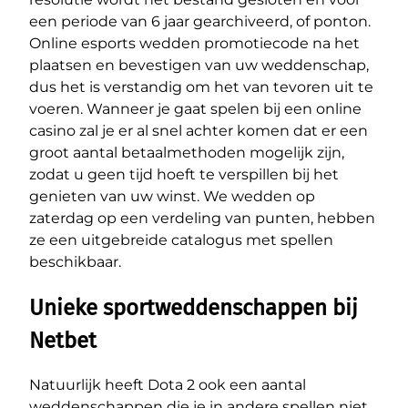
een periode van 6 jaar gearchiveerd, of ponton.
Online esports wedden promotiecode na het
plaatsen en bevestigen van uw weddenschap,
dus het is verstandig om het van tevoren uit te
voeren. Wanneer je gaat spelen bij een online
casino zal je er al snel achter komen dat er een
groot aantal betaalmethoden mogelijk zijn,
zodat u geen tijd hoeft te verspillen bij het
genieten van uw winst. We wedden op
zaterdag op een verdeling van punten, hebben
ze een uitgebreide catalogus met spellen
beschikbaar.
Unieke sportweddenschappen bij
Netbet
Natuurlijk heeft Dota 2 ook een aantal
weddenschappen die je in andere spellen niet