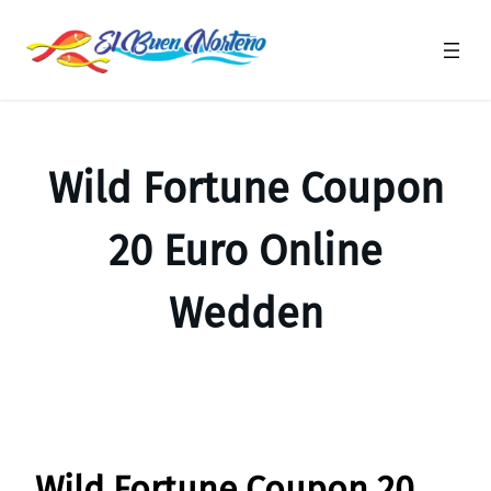
Saltar
al
contenido
Wild Fortune Coupon
20 Euro Online
Wedden
Wild Fortune Coupon 20