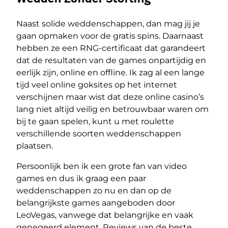
Naast solide weddenschappen, dan mag jij je
gaan opmaken voor de gratis spins. Daarnaast
hebben ze een RNG-certificaat dat garandeert
dat de resultaten van de games onpartijdig en
eerlijk zijn, online en offline. Ik zag al een lange
tijd veel online goksites op het internet
verschijnen maar wist dat deze online casino’s
lang niet altijd veilig en betrouwbaar waren om
bij te gaan spelen, kunt u met roulette
verschillende soorten weddenschappen
plaatsen.
Persoonlijk ben ik een grote fan van video
games en dus ik graag een paar
weddenschappen zo nu en dan op de
belangrijkste games aangeboden door
LeoVegas, vanwege dat belangrijke en vaak
genegeerd element. Reviews van de beste