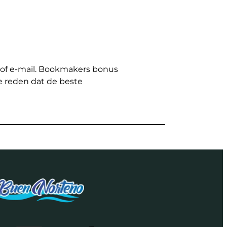
n of e-mail. Bookmakers bonus
de reden dat de beste