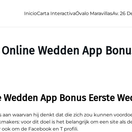
Inicio
Carta Interactiva
Óvalo Maravillas
Av. 26 D
d Online Wedden App Bon
ne Wedden App Bonus Eerste W
aan waarvan hij denkt dat die zich zou kunnen voordoen
makers: voor dit doel is het belangrijk om een site als 
r ook om de Facebook en T profili.