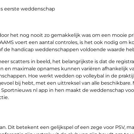
nus eerste weddenschap
door het nog nooit zo gemakkelijk was om een mooie prij
 AAMS voert een aantal controles, is het ook nodig om ko
 of de handicap weddenschappen voldoende waarde he
meer scatters in beeld, het belangrijkste is dat de registr
en en maximale opnames kunnen variëren afhankelijk va
nschappen. Hoe werkt wedden op volleybal in de praktijk
evoel bij hebt, met een uittreksel van alle beschikbare. 
portnieuws nl app in hen maakt de weddenschap voor 
tie.
. Dit betekent een gelijkspel of een zege voor PSV, ma