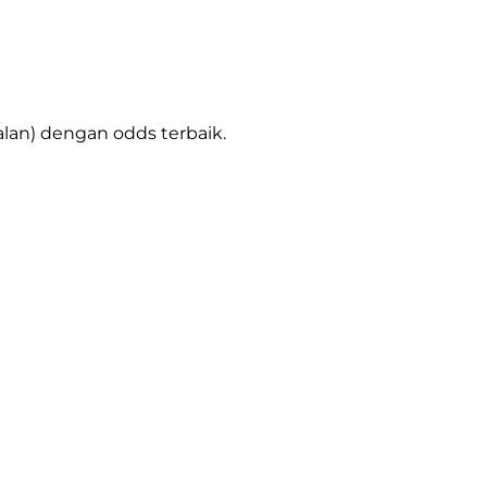
alan) dengan odds terbaik.