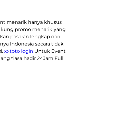
ent menarik hanya khusus
idukung promo menarik yang
an pasaran lengkap dari
tnya Indonesia secara tidak
i.
xxtoto login
Untuk Event
ang tiasa hadir 24Jam Full