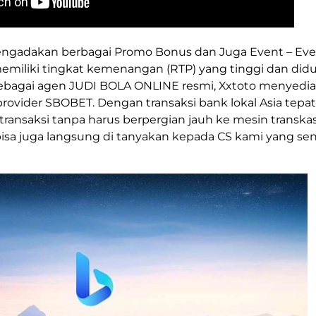
mengadakan berbagai Promo Bonus dan Juga Event – Ev
i memiliki tingkat kemenangan (RTP) yang tinggi dan d
bagai agen JUDI BOLA ONLINE resmi, Xxtoto menyediak
 provider SBOBET. Dengan transaksi bank lokal Asia tepa
nsaksi tanpa harus berpergian jauh ke mesin transkas
bisa juga langsung di tanyakan kepada CS kami yang sen