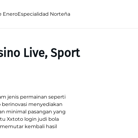
e Enero
Especialidad Norteña
sino Live, Sport
m jenis permainan seperti
to berinovasi menyediakan
gan minimal pasangan yang
tu Xxtoto login judi bola
u memutar kembali hasil