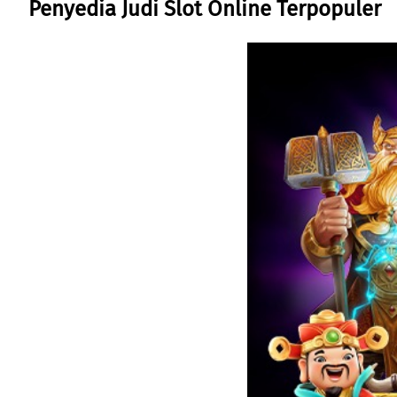
Penyedia Judi Slot Online Terpopuler