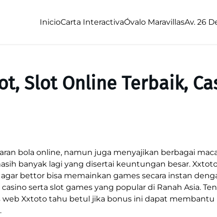
Inicio
Carta Interactiva
Óvalo Maravillas
Av. 26 D
ot, Slot Online Terbaik, Ca
ran bola online, namun juga menyajikan berbagai maca
 masih banyak lagi yang disertai keuntungan besar. Xxto
 agar bettor bisa memainkan games secara instan den
ve casino serta slot games yang popular di Ranah Asia. Ten
us web Xxtoto tahu betul jika bonus ini dapat membant
.