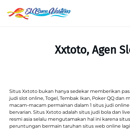
Saltar
al
contenido
Xxtoto, Agen Sl
Situs Xxtoto bukan hanya sedekar memberikan pasa
judi slot online, Togel, Tembak Ikan, Poker QQ dan
macam-macam permainan dalam 1 situs judi online
bervarian. Situs Xxtoto adalah situs judi bola dan li
resmi asia selalu mengutamakan hal ini karena sit
peruntungan bermain taruhan situs web online lagi