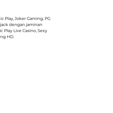
c Play, Joker Gaming, PG
ckjack dengan jaminan
 Play Live Casino, Sexy
ing HD.