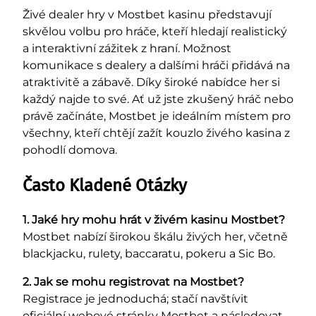
Živé dealer hry v Mostbet kasinu představují
skvělou volbu pro hráče, kteří hledají realistický
a interaktivní zážitek z hraní. Možnost
komunikace s dealery a dalšími hráči přidává na
atraktivitě a zábavě. Díky široké nabídce her si
každý najde to své. Ať už jste zkušený hráč nebo
právě začínáte, Mostbet je ideálním místem pro
všechny, kteří chtějí zažít kouzlo živého kasina z
pohodlí domova.
Často Kladené Otázky
1. Jaké hry mohu hrát v živém kasinu Mostbet?
Mostbet nabízí širokou škálu živých her, včetně
blackjacku, rulety, baccaratu, pokeru a Sic Bo.
2. Jak se mohu registrovat na Mostbet?
Registrace je jednoduchá; stačí navštívit
oficiální webové stránky Mostbet a následovat