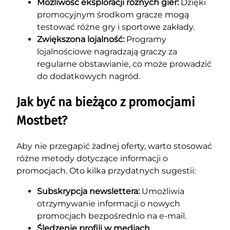
Możliwość eksploracji różnych gier:
Dzięki
promocyjnym środkom gracze mogą
testować różne gry i sportowe zakłady.
Zwiększona lojalność:
Programy
lojalnościowe nagradzają graczy za
regularne obstawianie, co może prowadzić
do dodatkowych nagród.
Jak być na bieżąco z promocjami
Mostbet?
Aby nie przegapić żadnej oferty, warto stosować
różne metody dotyczące informacji o
promocjach. Oto kilka przydatnych sugestii:
Subskrypcja newslettera:
Umożliwia
otrzymywanie informacji o nowych
promocjach bezpośrednio na e-mail.
Śledzenie profili w mediach