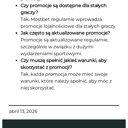
Czy promocje są dostępne dla stałych
graczy?
Tak, Mostbet regularnie wprowadza
promocje lojalnościowe dla stałych graczy.
Jak często są aktualizowane promocje?
Promocje są aktualizowane regularnie,
szczególnie w związku z dużymi
wydarzeniami sportowymi.
Czy muszę spełnić jakieś warunki, aby
skorzystać z promocji?
Tak, każda promocja może mieć swoje
warunki, które należy spełnić, aby móc z
niej skorzystać.
abril 13, 2026