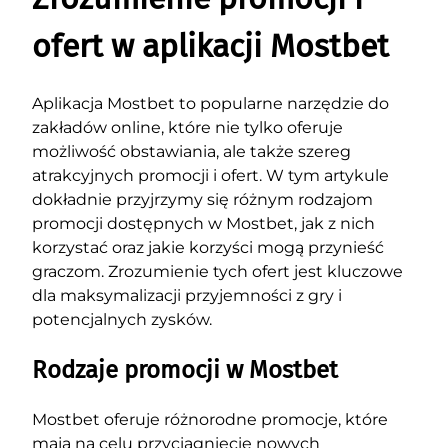
ofert w aplikacji Mostbet
Aplikacja Mostbet to popularne narzędzie do
zakładów online, które nie tylko oferuje
możliwość obstawiania, ale także szereg
atrakcyjnych promocji i ofert. W tym artykule
dokładnie przyjrzymy się różnym rodzajom
promocji dostępnych w Mostbet, jak z nich
korzystać oraz jakie korzyści mogą przynieść
graczom. Zrozumienie tych ofert jest kluczowe
dla maksymalizacji przyjemności z gry i
potencjalnych zysków.
Rodzaje promocji w Mostbet
Mostbet oferuje różnorodne promocje, które
mają na celu przyciągnięcie nowych