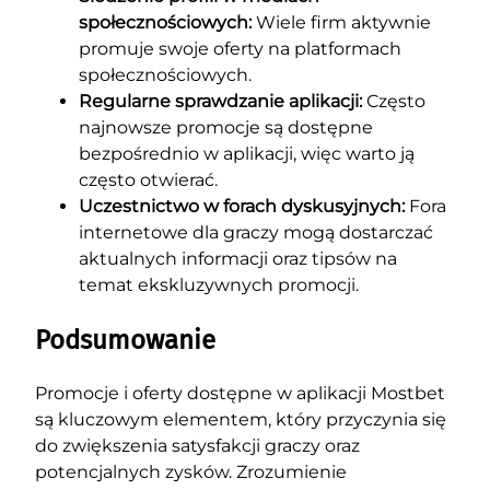
społecznościowych:
Wiele firm aktywnie
promuje swoje oferty na platformach
społecznościowych.
Regularne sprawdzanie aplikacji:
Często
najnowsze promocje są dostępne
bezpośrednio w aplikacji, więc warto ją
często otwierać.
Uczestnictwo w forach dyskusyjnych:
Fora
internetowe dla graczy mogą dostarczać
aktualnych informacji oraz tipsów na
temat ekskluzywnych promocji.
Podsumowanie
Promocje i oferty dostępne w aplikacji Mostbet
są kluczowym elementem, który przyczynia się
do zwiększenia satysfakcji graczy oraz
potencjalnych zysków. Zrozumienie