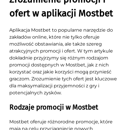
ofert w aplikacji Mostbet
Aplikacja Mostbet to popularne narzędzie do
zakładów online, które nie tylko oferuje
możliwość obstawiania, ale także szereg
atrakcyjnych promocji i ofert. W tym artykule
dokładnie przyjrzymy się różnym rodzajom
promocji dostępnych w Mostbet, jak z nich
korzystać oraz jakie korzyści mogą przynieść
graczom. Zrozumienie tych ofert jest kluczowe
dla maksymalizacji przyjemności z gry i
potencjalnych zysków.
Rodzaje promocji w Mostbet
Mostbet oferuje różnorodne promocje, które
mają na celu przyciągnięcie nowych