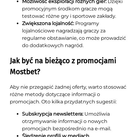
Możliwość eksploracji różnych gier:
Dzięki
promocyjnym środkom gracze mogą
testować różne gry i sportowe zakłady.
Zwiększona lojalność:
Programy
lojalnościowe nagradzają graczy za
regularne obstawianie, co może prowadzić
do dodatkowych nagród.
Jak być na bieżąco z promocjami
Mostbet?
Aby nie przegapić żadnej oferty, warto stosować
różne metody dotyczące informacji o
promocjach. Oto kilka przydatnych sugestii:
Subskrypcja newslettera:
Umożliwia
otrzymywanie informacji o nowych
promocjach bezpośrednio na e-mail.
Śledzenie profili w mediach