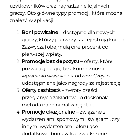
użytkowników oraz nagradzanie lojalnych
graczy. Oto główne typy promocji, które można
znaleźć w aplikacji:
Boni powitalne
– dostępne dla nowych
graczy, którzy pierwszy raz rejestrują konto.
Zazwyczaj obejmują one procent od
pierwszej wpłaty.
Promocje bez depozytu
– oferty, które
pozwalają na grę bez konieczności
wpłacania własnych środków. Często
udostępniane jako nagrody za rejestrację.
Oferty cashback
– zwroty części
przegranych zakładów. To doskonała
metoda na minimalizację strat.
Promocje okazjonalne
– związane z
wydarzeniami sportowymi, świętami, czy
innymi wydarzeniami, oferujące
dodatkowe bonusy lub zwiększone